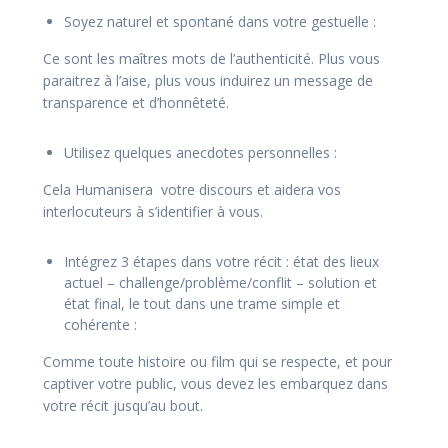
Soyez naturel et spontané dans votre gestuelle :
Ce sont les maîtres mots de l’authenticité. Plus vous
paraitrez à l’aise, plus vous induirez un message de
transparence et d’honnêteté.
Utilisez quelques anecdotes personnelles :
Cela Humanisera votre discours et aidera vos
interlocuteurs à s’identifier à vous.
Intégrez 3 étapes dans votre récit : état des lieux
actuel – challenge/problème/conflit – solution et
état final, le tout dans une trame simple et
cohérente :
Comme toute histoire ou film qui se respecte, et pour
captiver votre public, vous devez les embarquez dans
votre récit jusqu’au bout.