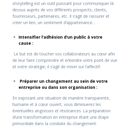
storytelling est un outil puissant pour communiquer là-
dessus auprès de vos différents prospects, clients,
fournisseurs, partenaires, etc. Il s’agit de rassurer et
créer un lien, un sentiment d’appartenance…
Intensifier l’adhésion d’un public à votre
cause :
Le but est de toucher vos collaborateurs au cœur afin
de leur faire comprendre et entendre votre point de vue
et votre stratégie, il s’agit de miser sur l’affectif.
Préparer un changement au sein de votre
entreprise ou dans son organisation :
En exposant une situation de manière transparente,
humaine et à cœur ouvert, vous diminuerez les
éventuelles angoisses et résistances. La préparation
d’une transformation en entreprise étant une étape
primordiale dans la conduite du changement.