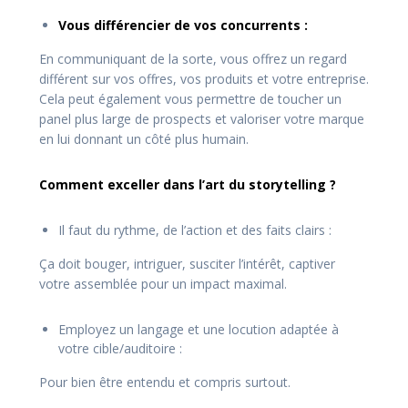
Vous différencier de vos concurrents :
En communiquant de la sorte, vous offrez un regard
différent sur vos offres, vos produits et votre entreprise.
Cela peut également vous permettre de toucher un
panel plus large de prospects et valoriser votre marque
en lui donnant un côté plus humain.
Comment exceller dans l’art du storytelling ?
Il faut du rythme, de l’action et des faits clairs :
Ça doit bouger, intriguer, susciter l’intérêt, captiver
votre assemblée pour un impact maximal.
Employez un langage et une locution adaptée à
votre cible/auditoire :
Pour bien être entendu et compris surtout.