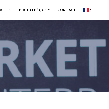
ALITÉS
BIBLIOTHÈQUE
CONTACT