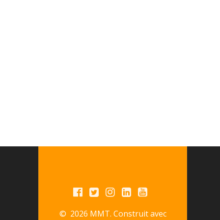
© 2026 MMT. Construit avec