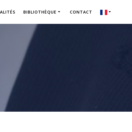
ALITÉS
BIBLIOTHÈQUE
CONTACT