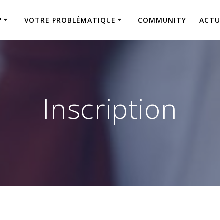
?
VOTRE PROBLÉMATIQUE
COMMUNITY
ACTU
Inscription