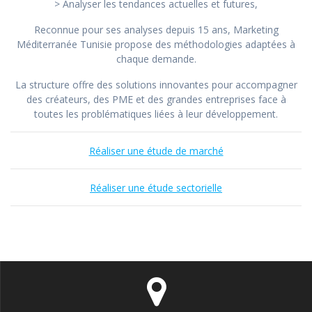
> Analyser les tendances actuelles et futures,
Reconnue pour ses analyses depuis 15 ans, Marketing
Méditerranée Tunisie propose des méthodologies adaptées à
chaque demande.
La structure offre des solutions innovantes pour accompagner
des créateurs, des PME et des grandes entreprises face à
toutes les problématiques liées à leur développement.
Réaliser une étude de marché
Réaliser une étude sectorielle